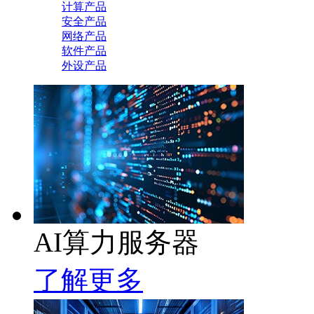
计算产品
安全产品
网络产品
软件产品
外设产品
AI算力服务器
了解更多