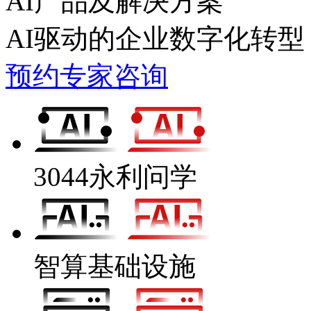
AI产品及解决方案
AI驱动的企业数字化转型
预约专家咨询
3044永利问学
智算基础设施