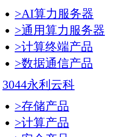
>AI算力服务器
>通用算力服务器
>计算终端产品
>数据通信产品
3044永利云科
>存储产品
>计算产品