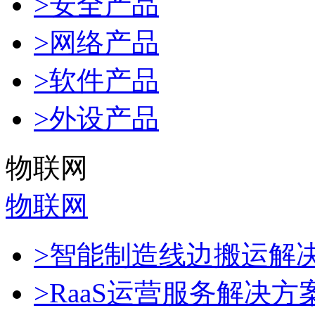
>安全产品
>网络产品
>软件产品
>外设产品
物联网
物联网
>智能制造线边搬运解
>RaaS运营服务解决方