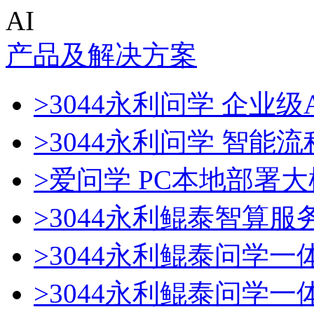
AI
产品及解决方案
>3044永利问学 企业级A
>3044永利问学 智能
>爱问学 PC本地部署
>3044永利鲲泰智算服
>3044永利鲲泰问学一
>3044永利鲲泰问学一体机