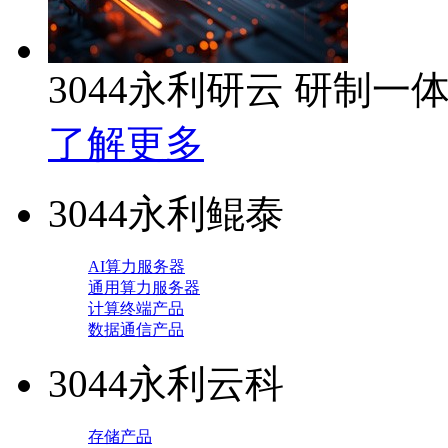
3044永利研云 研制
了解更多
3044永利鲲泰
AI算力服务器
通用算力服务器
计算终端产品
数据通信产品
3044永利云科
存储产品