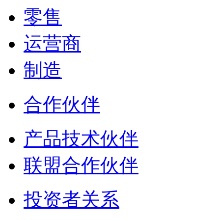
零售
运营商
制造
合作伙伴
产品技术伙伴
联盟合作伙伴
投资者关系