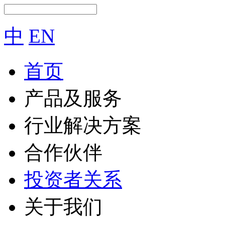
中
EN
首页
产品及服务
行业解决方案
合作伙伴
投资者关系
关于我们