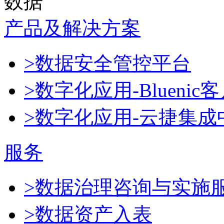
数据
产品及解决方案
>数据安全管控平台
>数字化应用-Blueni
>数字化应用-云捷集成
服务
>数据治理咨询与实施
>数据资产入表