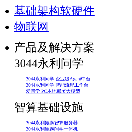
基础架构软硬件
物联网
产品及解决方案
3044永利问学
3044永利问学 企业级Agent中台
3044永利问学 智能流程工作台
爱问学 PC本地部署大模型
智算基础设施
3044永利鲲泰智算服务器
3044永利鲲泰问学一体机