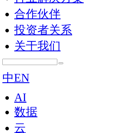
合作伙伴
投资者关系
关于我们
中
EN
AI
数据
云