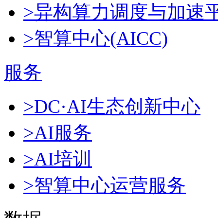
>异构算力调度与加速
>智算中心(AICC)
服务
>DC·AI生态创新中心
>AI服务
>AI培训
>智算中心运营服务