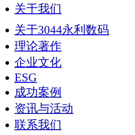
关于我们
关于3044永利数码
理论著作
企业文化
ESG
成功案例
资讯与活动
联系我们