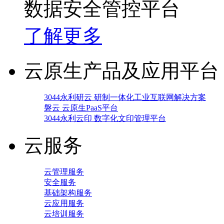
数据安全管控平台
了解更多
云原生产品及应用平台
3044永利研云 研制一体化工业互联网解决方案
磐云 云原生PaaS平台
3044永利云印 数字化文印管理平台
云服务
云管理服务
安全服务
基础架构服务
云应用服务
云培训服务