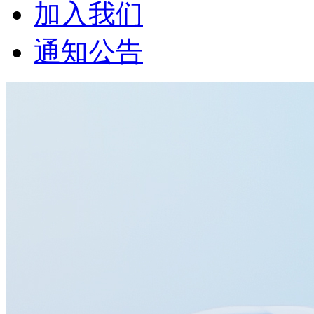
加入我们
通知公告