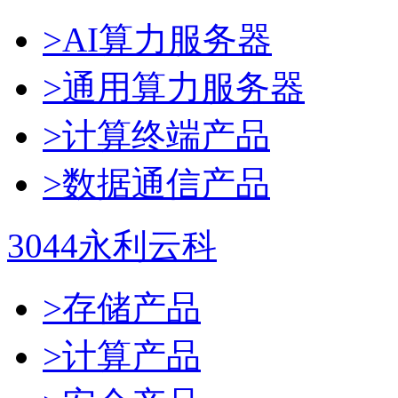
>AI算力服务器
>通用算力服务器
>计算终端产品
>数据通信产品
3044永利云科
>存储产品
>计算产品