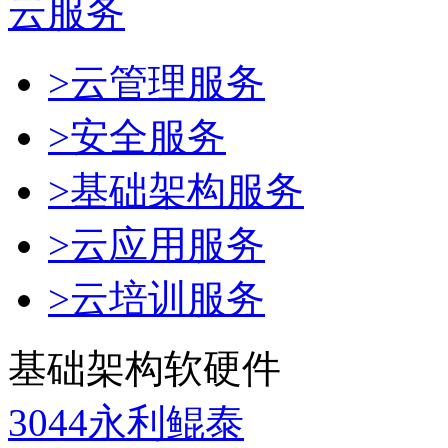
云服务
>云管理服务
>安全服务
>基础架构服务
>云应用服务
>云培训服务
基础架构软硬件
3044永利鲲泰