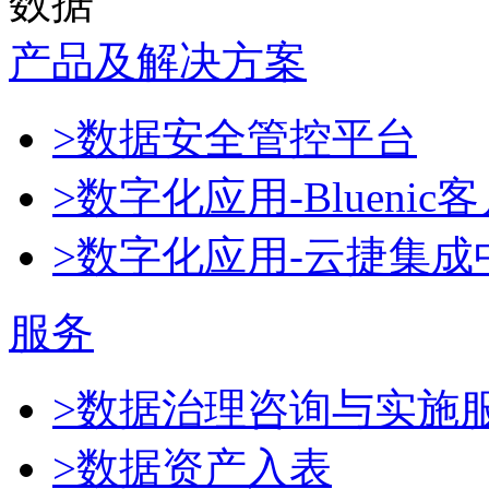
数据
产品及解决方案
>数据安全管控平台
>数字化应用-Blueni
>数字化应用-云捷集成
服务
>数据治理咨询与实施
>数据资产入表