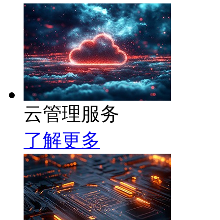
云管理服务
了解更多