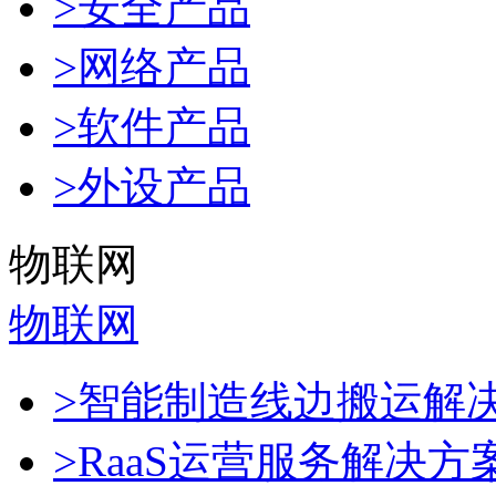
>安全产品
>网络产品
>软件产品
>外设产品
物联网
物联网
>智能制造线边搬运解
>RaaS运营服务解决方