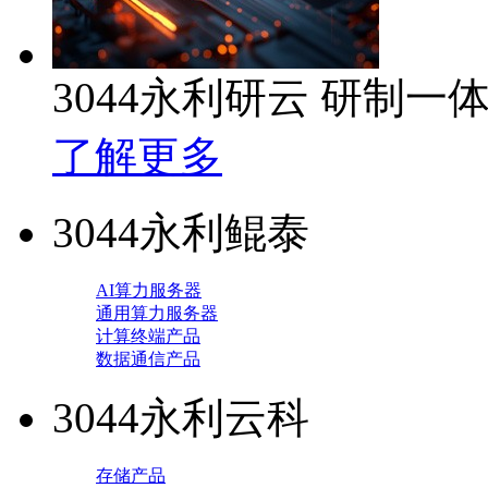
3044永利研云 研制
了解更多
3044永利鲲泰
AI算力服务器
通用算力服务器
计算终端产品
数据通信产品
3044永利云科
存储产品