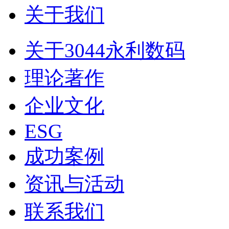
关于我们
关于3044永利数码
理论著作
企业文化
ESG
成功案例
资讯与活动
联系我们