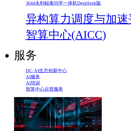
3044永利鲲泰问学一体机DeepSeek版
异构算力调度与加速
智算中心(AICC)
服务
DC·AI生态创新中心
AI服务
AI培训
智算中心运营服务