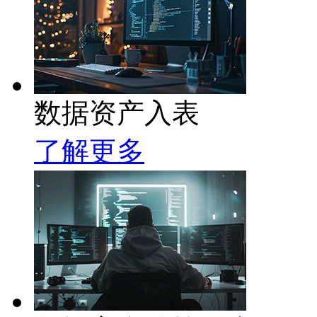
数据资产入表
了解更多