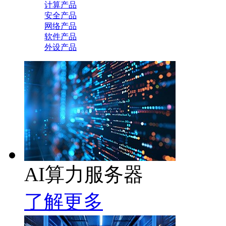
计算产品
安全产品
网络产品
软件产品
外设产品
AI算力服务器
了解更多