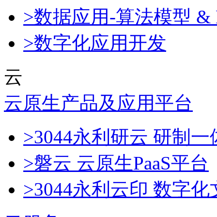
>数据应用-算法模型 & 
>数字化应用开发
云
云原生产品及应用平台
>3044永利研云 研
>磐云 云原生PaaS平台
>3044永利云印 数字