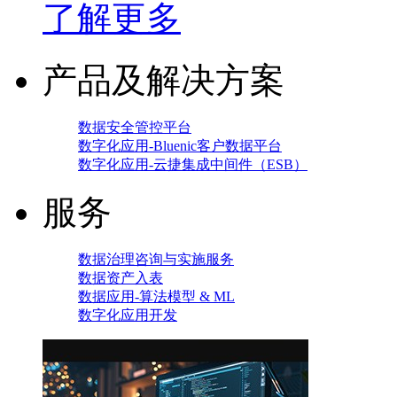
了解更多
产品及解决方案
数据安全管控平台
数字化应用-Bluenic客户数据平台
数字化应用-云捷集成中间件（ESB）
服务
数据治理咨询与实施服务
数据资产入表
数据应用-算法模型 & ML
数字化应用开发