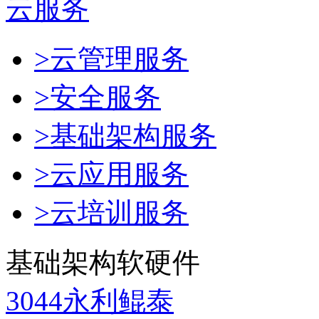
云服务
>云管理服务
>安全服务
>基础架构服务
>云应用服务
>云培训服务
基础架构软硬件
3044永利鲲泰