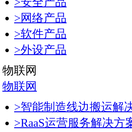
>安全产品
>网络产品
>软件产品
>外设产品
物联网
物联网
>智能制造线边搬运解
>RaaS运营服务解决方