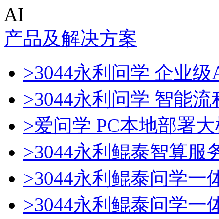
AI
产品及解决方案
>3044永利问学 企业级A
>3044永利问学 智能
>爱问学 PC本地部署
>3044永利鲲泰智算服
>3044永利鲲泰问学一
>3044永利鲲泰问学一体机