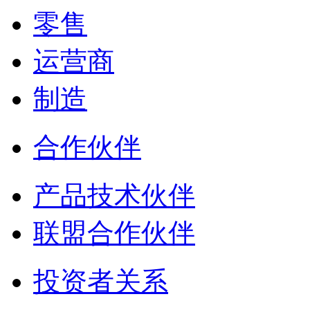
零售
运营商
制造
合作伙伴
产品技术伙伴
联盟合作伙伴
投资者关系