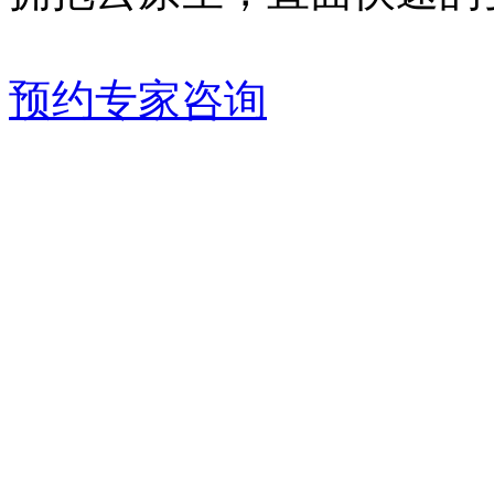
预约专家咨询