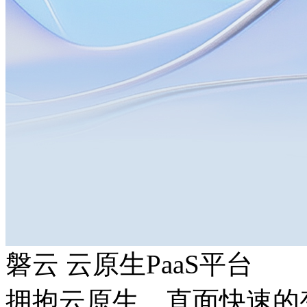
磐云 云原生PaaS平台
拥抱云原生，直面快速