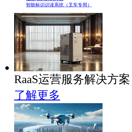
智能标识识读系统（叉车专用）
RaaS运营服务解决方案
了解更多